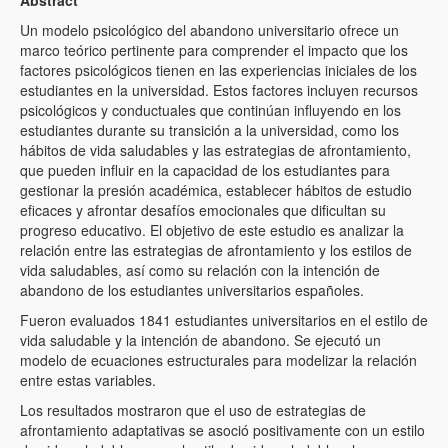
Abstract
Un modelo psicológico del abandono universitario ofrece un
marco teórico pertinente para comprender el impacto que los
factores psicológicos tienen en las experiencias iniciales de los
estudiantes en la universidad. Estos factores incluyen recursos
psicológicos y conductuales que continúan influyendo en los
estudiantes durante su transición a la universidad, como los
hábitos de vida saludables y las estrategias de afrontamiento,
que pueden influir en la capacidad de los estudiantes para
gestionar la presión académica, establecer hábitos de estudio
eficaces y afrontar desafíos emocionales que dificultan su
progreso educativo. El objetivo de este estudio es analizar la
relación entre las estrategias de afrontamiento y los estilos de
vida saludables, así como su relación con la intención de
abandono de los estudiantes universitarios españoles.
Fueron evaluados 1841 estudiantes universitarios en el estilo de
vida saludable y la intención de abandono. Se ejecutó un
modelo de ecuaciones estructurales para modelizar la relación
entre estas variables.
Los resultados mostraron que el uso de estrategias de
afrontamiento adaptativas se asoció positivamente con un estilo