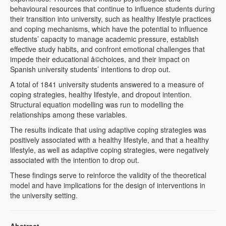
behavioural resources that continue to influence students during
their transition into university, such as healthy lifestyle practices
and coping mechanisms, which have the potential to influence
students’ capacity to manage academic pressure, establish
effective study habits, and confront emotional challenges that
impede their educational å©choices, and their impact on
Spanish university students’ intentions to drop out.
A total of 1841 university students answered to a measure of
coping strategies, healthy lifestyle, and dropout intention.
Structural equation modelling was run to modelling the
relationships among these variables
.
The results indicate that using adaptive coping strategies was
positively associated with a healthy lifestyle, and that a healthy
lifestyle, as well as adaptive coping strategies, were negatively
associated with the intention to drop out.
These findings serve to reinforce the validity of the theoretical
model and have implications for the design of interventions in
the university setting.